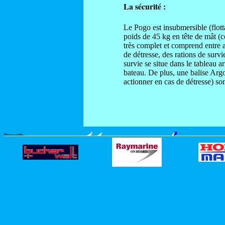
La sécurité :
Le Pogo est insubmersible (flotta
poids de 45 kg en tête de mât (
très complet et comprend entre a
de détresse, des rations de sur
survie se situe dans le tableau ar
bateau. De plus, une balise Arg
actionner en cas de détresse) s